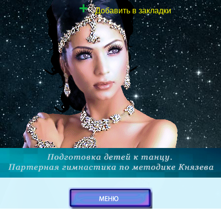
+
Добавить в закладки