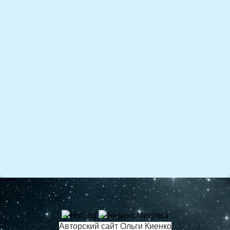
Авторский сайт Ольги Киенко