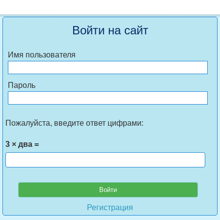
Войти на сайт
Имя пользователя
Пароль
Пожалуйста, введите ответ цифрами:
3 × два =
Регистрация