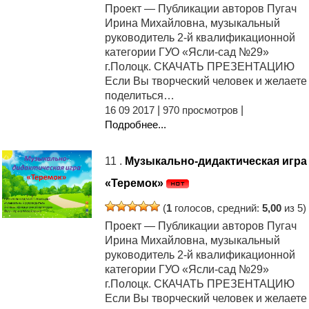
Проект — Публикации авторов Пугач
Ирина Михайловна, музыкальный
руководитель 2-й квалификационной
категории ГУО «Ясли-сад №29»
г.Полоцк. СКАЧАТЬ ПРЕЗЕНТАЦИЮ
Если Вы творческий человек и желаете
поделиться…
16 09 2017
|
970 просмотров
|
Подробнее...
11 .
Музыкально-дидактическая игра
«Теремок»
(
1
голосов, средний:
5,00
из 5)
Проект — Публикации авторов Пугач
Ирина Михайловна, музыкальный
руководитель 2-й квалификационной
категории ГУО «Ясли-сад №29»
г.Полоцк. СКАЧАТЬ ПРЕЗЕНТАЦИЮ
Если Вы творческий человек и желаете