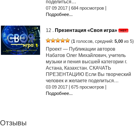
поделиться…
07 09 2017
|
684 просмотров
|
Подробнее...
12 .
Презентация «Своя игра»
(
1
голосов, средний:
5,00
из 5)
Проект — Публикации авторов
Набатов Олег Михайлович, учитель
музыки и пения высшей категории г.
Астана, Казахстан. СКАЧАТЬ
ПРЕЗЕНТАЦИЮ Если Вы творческий
человек и желаете поделиться…
03 09 2017
|
675 просмотров
|
Подробнее...
Отзывы