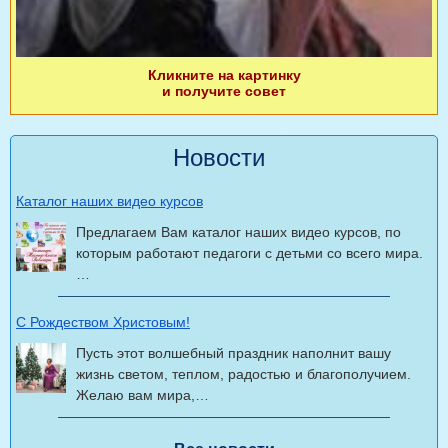
Кликните на картинку
и получите совет
Новости
Каталог наших видео курсов
Предлагаем Вам каталог наших видео курсов, по
которым работают педагоги с детьми со всего мира.
…
С Рождеством Христовым!
Пусть этот волшебный праздник наполнит вашу
жизнь светом, теплом, радостью и благополучием.
Желаю вам мира,…