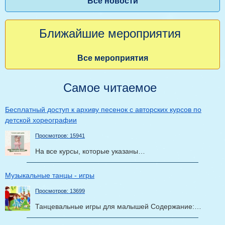
Все новости
Ближайшие мероприятия
Все мероприятия
Самое читаемое
Бесплатный доступ к архиву песенок с авторских курсов по
детской хореографии
Просмотров: 15941
На все курсы, которые указаны…
Музыкальные танцы - игры
Просмотров: 13699
Танцевальные игры для малышей Содержание:…