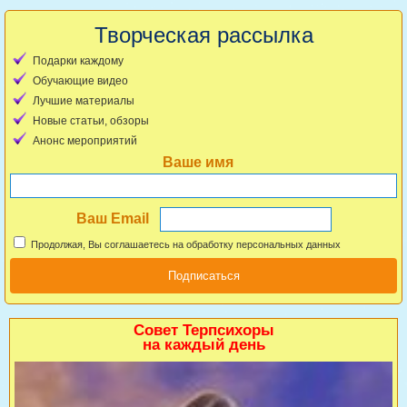
Творческая рассылка
Подарки каждому
Обучающие видео
Лучшие материалы
Новые статьи, обзоры
Анонс мероприятий
Ваше имя
Ваш Email
Продолжая, Вы соглашаетесь на обработку персональных данных
Совет Терпсихоры
на каждый день