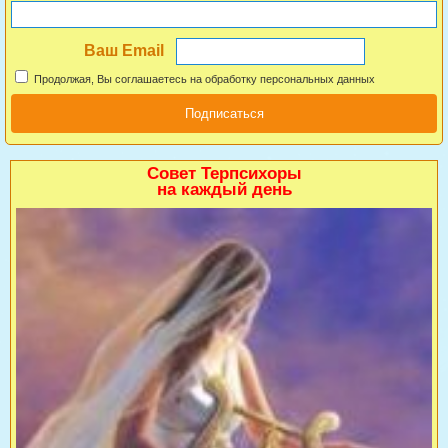
Ваш Email
Продолжая, Вы соглашаетесь на обработку персональных данных
Совет Терпсихоры
на каждый день