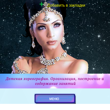
+
Добавить в закладки