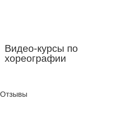
Видео-курсы по
хореографии
Отзывы