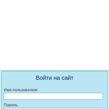
Войти на сайт
Имя пользователя
Пароль