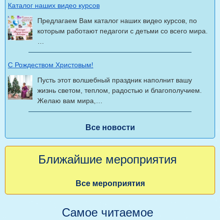
Каталог наших видео курсов
Предлагаем Вам каталог наших видео курсов, по
которым работают педагоги с детьми со всего мира.
…
С Рождеством Христовым!
Пусть этот волшебный праздник наполнит вашу
жизнь светом, теплом, радостью и благополучием.
Желаю вам мира,…
Все новости
Ближайшие мероприятия
Все мероприятия
Самое читаемое