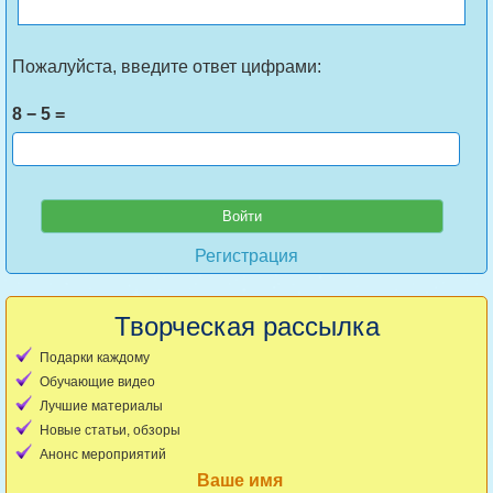
Пожалуйста, введите ответ цифрами:
8 − 5 =
Регистрация
Творческая рассылка
Подарки каждому
Обучающие видео
Лучшие материалы
Новые статьи, обзоры
Анонс мероприятий
Ваше имя