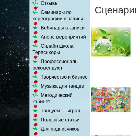
Отзывы
Сценари
Семинары по
хореографии в записи
Вебинары в записи
Анонс мероприятий
Онлайн школа
Терпсихоры
Профессионалы
рекомендуют
Творчество и бизнес
Музыка для танцев
Методический
кабинет
Танцуем — играя
Полезные статьи
Для подписчиков