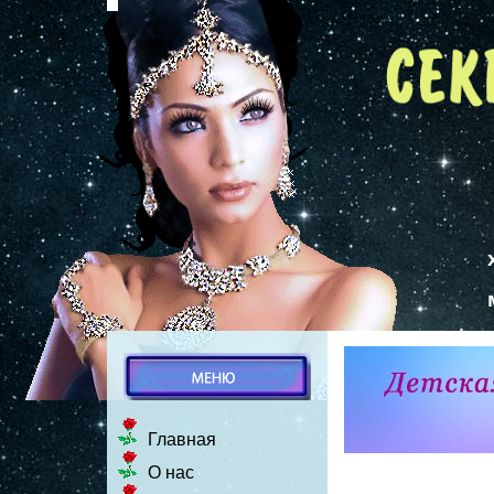
Главная
О нас