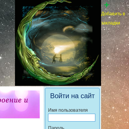
+
Добавить в
закладки
Войти на сайт
Имя пользователя
Пароль