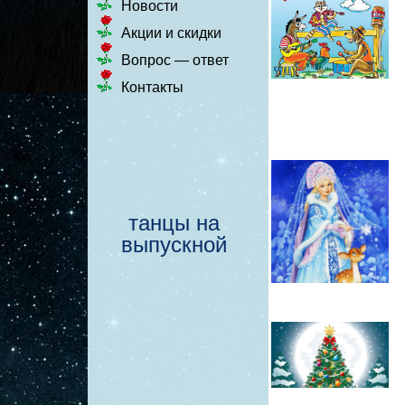
Новости
Акции и скидки
Вопрос — ответ
Контакты
танцы на
выпускной