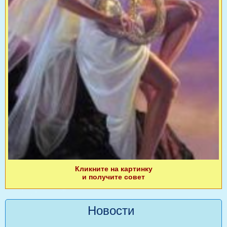
Кликните на картинку
и получите совет
Новости