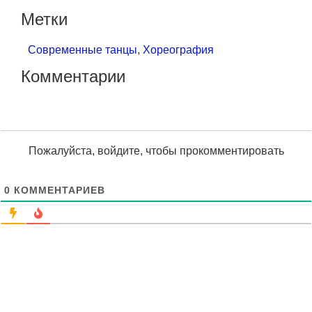
Метки
Современные танцы
,
Хореография
Комментарии
Пожалуйста, войдите, чтобы прокомментировать
0
КОММЕНТАРИЕВ