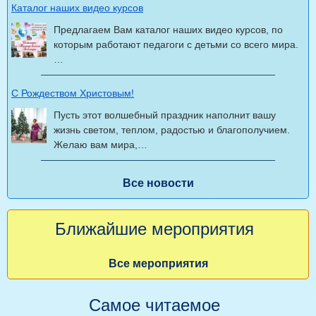
Каталог наших видео курсов
Предлагаем Вам каталог наших видео курсов, по
которым работают педагоги с детьми со всего мира.
…
С Рождеством Христовым!
Пусть этот волшебный праздник наполнит вашу
жизнь светом, теплом, радостью и благополучием.
Желаю вам мира,…
Все новости
Ближайшие мероприятия
Все мероприятия
Самое читаемое