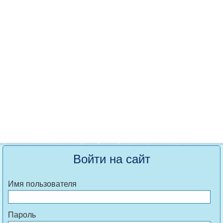
Войти на сайт
Имя пользователя
Пароль