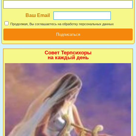
Ваш Email
Продолжая, Вы соглашаетесь на обработку персональных данных
Совет Терпсихоры
на каждый день