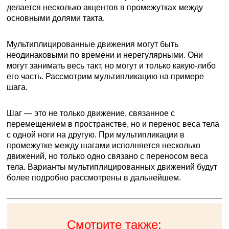
делается несколько акцентов в промежутках между
основными долями такта.
Мультиплицированные движения могут быть
неодинаковыми по времени и нерегулярными. Они
могут занимать весь такт, но могут и только какую-либо
его часть. Рассмотрим мультипликацию на примере
шага.
Шаг — это не только движение, связанное с
перемещением в пространстве, но и перенос веса тела
с одной ноги на другую. При мультипликации в
промежутке между шагами исполняется несколько
движений, но только одно связано с переносом веса
тела. Варианты мультиплицированных движений будут
более подробно рассмотрены в дальнейшем.
Смотрите также: