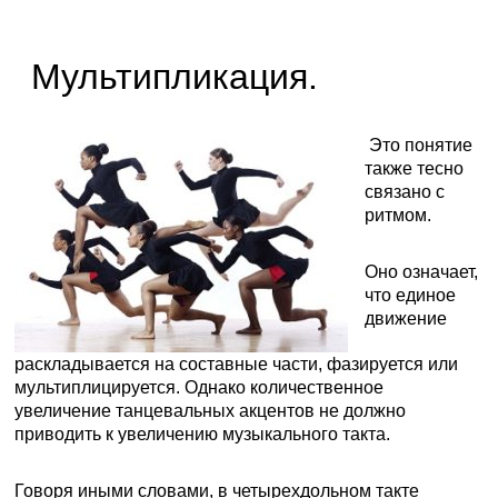
Мультипликация.
Это понятие
также тесно
связано с
ритмом.
Оно означает,
что единое
движение
раскладывается на составные части, фазируется или
мультиплицируется. Однако количественное
увеличение танцевальных акцентов не должно
приводить к увеличению музыкального такта.
Говоря иными словами, в четырехдольном такте