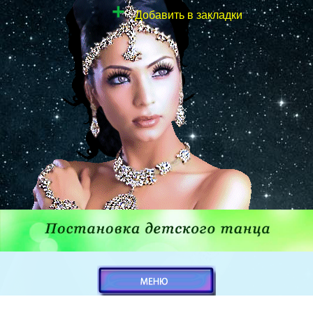
+
Добавить в закладки