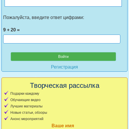
Пожалуйста, введите ответ цифрами:
9 + 20 =
Регистрация
Творческая рассылка
Подарки каждому
Обучающие видео
Лучшие материалы
Новые статьи, обзоры
Анонс мероприятий
Ваше имя