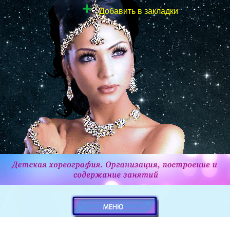
+
Добавить в закладки