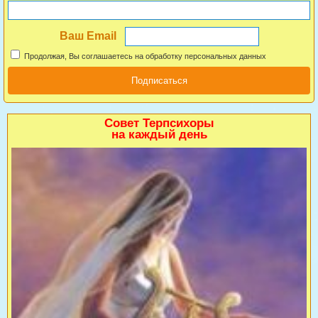
Ваш Email
Продолжая, Вы соглашаетесь на обработку персональных данных
Совет Терпсихоры
на каждый день