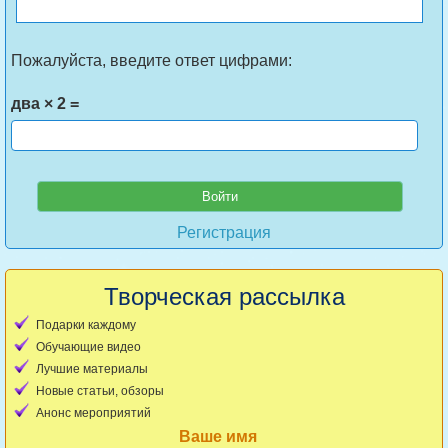
Пожалуйста, введите ответ цифрами:
два × 2 =
Регистрация
Творческая рассылка
Подарки каждому
Обучающие видео
Лучшие материалы
Новые статьи, обзоры
Анонс мероприятий
Ваше имя