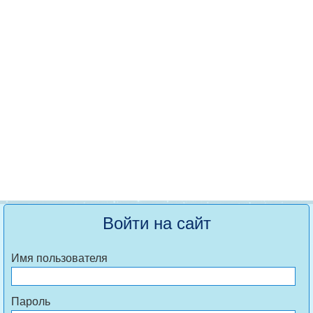
Войти на сайт
Имя пользователя
Пароль