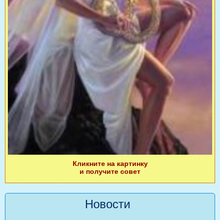
Кликните на картинку
и получите совет
Новости