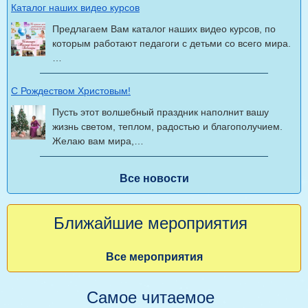
Каталог наших видео курсов
Предлагаем Вам каталог наших видео курсов, по
которым работают педагоги с детьми со всего мира.
…
С Рождеством Христовым!
Пусть этот волшебный праздник наполнит вашу
жизнь светом, теплом, радостью и благополучием.
Желаю вам мира,…
Все новости
Ближайшие мероприятия
Все мероприятия
Самое читаемое